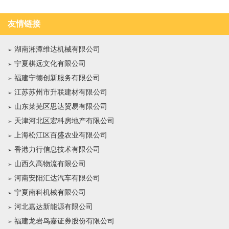
友情链接
湖南湘潭维达机械有限公司
宁夏棋远文化有限公司
福建宁德创新服务有限公司
江苏苏州市升联建材有限公司
山东莱芜区思达贸易有限公司
天津河北区宏科房地产有限公司
上海松江区百盛农业有限公司
香港力行信息技术有限公司
山西久高物流有限公司
河南安阳汇达汽车有限公司
宁夏南科机械有限公司
河北嘉达新能源有限公司
福建龙岩鸟嘉证券股份有限公司