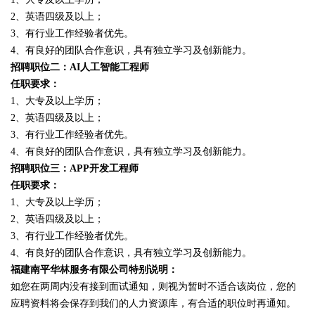
2、英语四级及以上；
3、有行业工作经验者优先。
4、有良好的团队合作意识，具有独立学习及创新能力。
招聘职位二：AI人工智能工程师
任职要求：
1、大专及以上学历；
2、英语四级及以上；
3、有行业工作经验者优先。
4、有良好的团队合作意识，具有独立学习及创新能力。
招聘职位三：APP开发工程师
任职要求：
1、大专及以上学历；
2、英语四级及以上；
3、有行业工作经验者优先。
4、有良好的团队合作意识，具有独立学习及创新能力。
福建南平华林服务有限公司特别说明：
如您在两周内没有接到面试通知，则视为暂时不适合该岗位，您的
应聘资料将会保存到我们的人力资源库，有合适的职位时再通知。