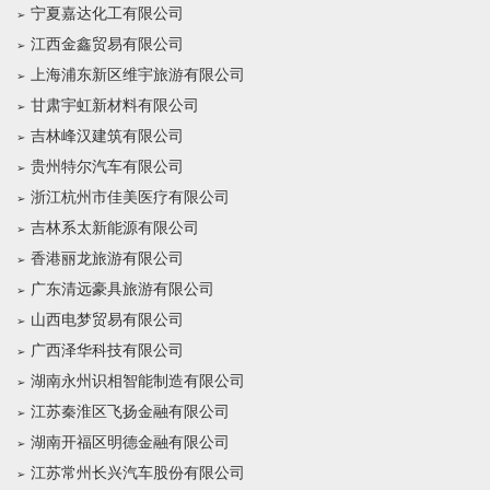
宁夏嘉达化工有限公司
江西金鑫贸易有限公司
上海浦东新区维宇旅游有限公司
甘肃宇虹新材料有限公司
吉林峰汉建筑有限公司
贵州特尔汽车有限公司
浙江杭州市佳美医疗有限公司
吉林系太新能源有限公司
香港丽龙旅游有限公司
广东清远豪具旅游有限公司
山西电梦贸易有限公司
广西泽华科技有限公司
湖南永州识相智能制造有限公司
江苏秦淮区飞扬金融有限公司
湖南开福区明德金融有限公司
江苏常州长兴汽车股份有限公司