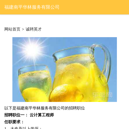
福建南平华林服务有限公司
网站首页
>
诚聘英才
以下是福建南平华林服务有限公司的招聘职位
招聘职位一： 云计算工程师
任职要求：
1、大专及以上学历；